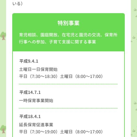
いる）
特別事業
育児相談、園庭開放、在宅児と園児の交流、保育所
行事への参加、子育て支援に関する事業
平成9.4.1
土曜日一日保育開始
平日（7:30～18:30）土曜日（8:00～17:00）
平成14.7.1
一時保育事業開始
平成18.4.1
延長保育促進事業
平日（7:30～19:00）土曜日（8:00～17:00）