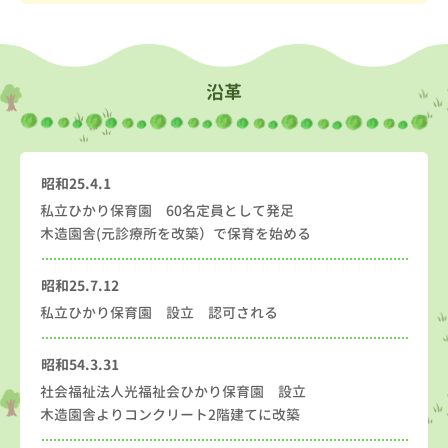
沿革
昭和25.4.1
私立ひかり保育園 60名定員として発足
木造園舎(元診療所を改築）で保育を始める
昭和25.7.12
私立ひかり保育園 設立 認可される
昭和54.3.31
社会福祉法人光福祉会ひかり保育園 設立
木造園舎よりコンクリート2階建てに改築