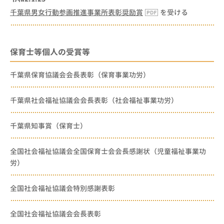
千葉県男女行動参画推進事業所表彰奨励賞
を受ける
保育士等個人の受賞等
千葉県保育協議会会長表彰（保育事業功労）
千葉県社会福祉協議会会長表彰（社会福祉事業功労）
千葉県知事賞（保育士）
全国社会福祉協議会全国保育士会会長感謝状（児童福祉事業功
労）
全国社会福祉協議会特別感謝表彰
全国社会福祉協議会会長表彰