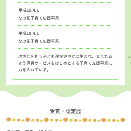
平成19.4.1
なの花子育て応援事業
平成19.4.1
なの花子育て応援事業
次世代を担う子ども達が健やかに生まれ、育まれる
よう保育サービスをはじめとする子育て支援事業に
力を入れている。
受賞・認定歴