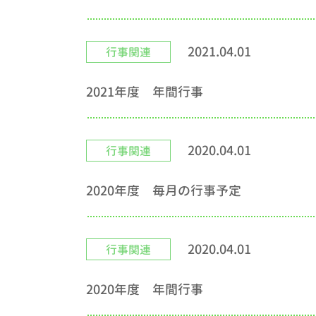
2021.04.01
行事関連
2021年度 年間行事
2020.04.01
行事関連
2020年度 毎月の行事予定
2020.04.01
行事関連
2020年度 年間行事