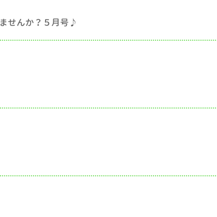
ませんか？５月号♪