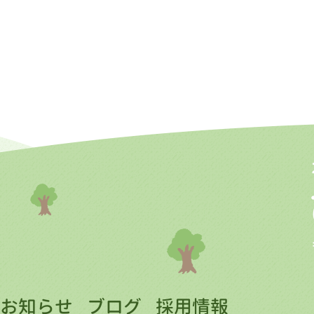
お知らせ
ブログ
採用情報