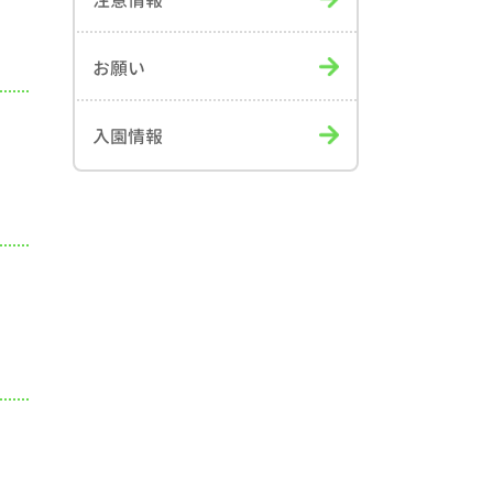
注意情報
お願い
入園情報