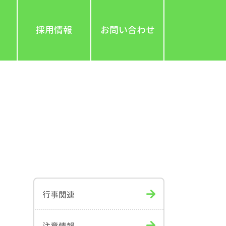
採用情報
お問い合わせ
行事関連