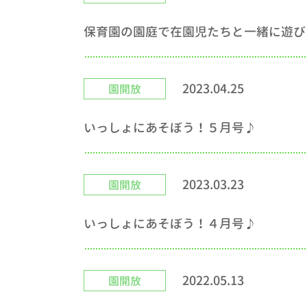
保育園の園庭で在園児たちと一緒に遊び
2023.04.25
園開放
いっしょにあそぼう！５月号♪
2023.03.23
園開放
いっしょにあそぼう！４月号♪
2022.05.13
園開放