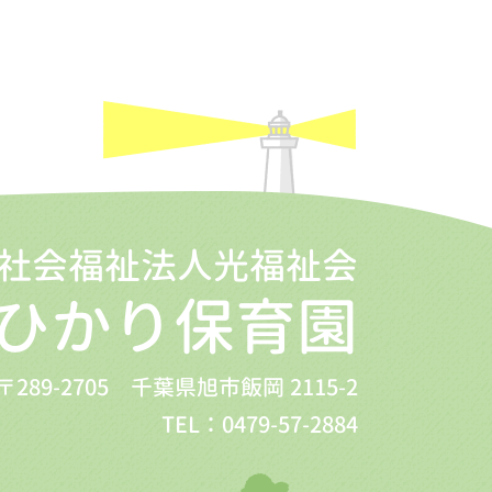
社会福祉法人光福祉会
ひかり保育園
〒289-2705 千葉県旭市飯岡 2115-2
TEL：0479-57-2884