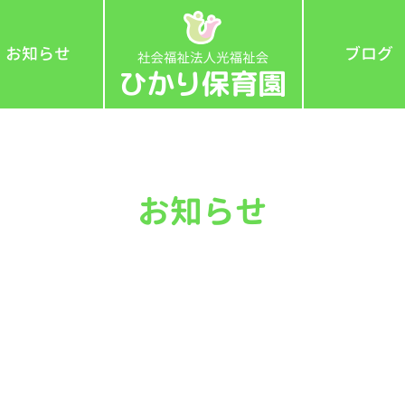
お知らせ
ブログ
お知らせ