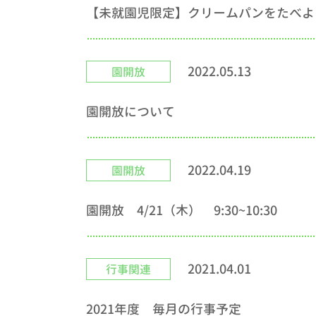
【未就園児限定】クリームパンをたべよ
2022.05.13
園開放
園開放について
2022.04.19
園開放
園開放 4/21（木） 9:30~10:30
2021.04.01
行事関連
2021年度 毎月の行事予定