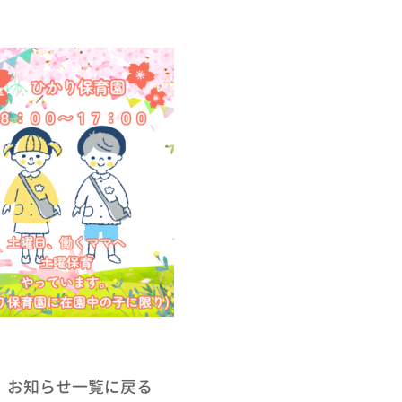
お知らせ一覧に戻る