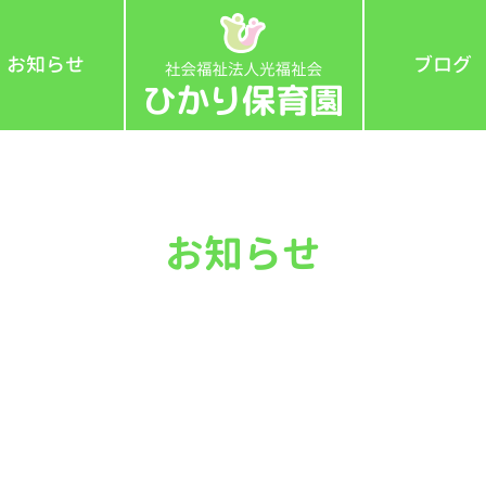
お知らせ
ブログ
お知らせ