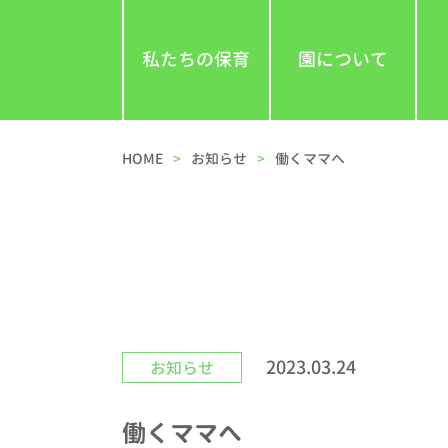
私たちの保育
園について
HOME
お知らせ
働くママへ
2023.03.24
お知らせ
働くママへ