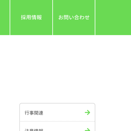
採用情報
お問い合わせ
行事関連