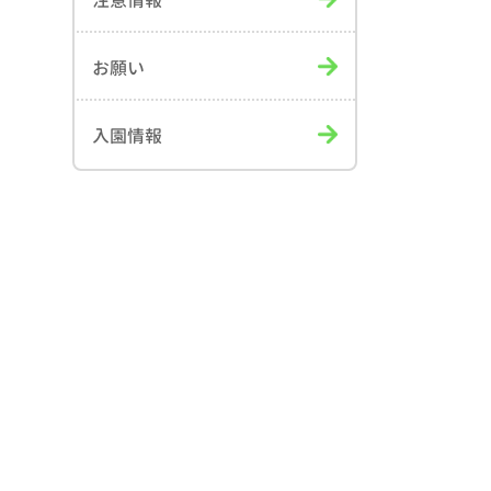
注意情報
お願い
入園情報