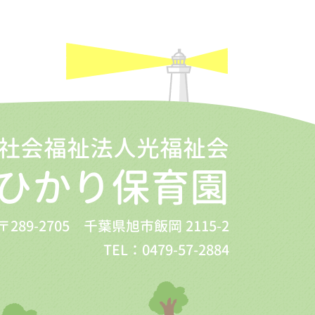
社会福祉法人光福祉会
ひかり保育園
〒289-2705 千葉県旭市飯岡 2115-2
TEL：0479-57-2884