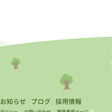
お知らせ
ブログ
採用情報
ポリシー
お問い合わせ
職員専用ページ