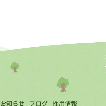
お知らせ
ブログ
採用情報