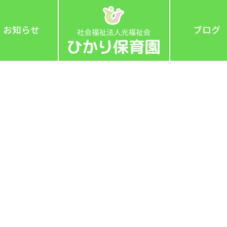
お知らせ
ブログ