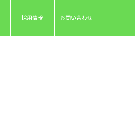
採用情報
お問い合わせ