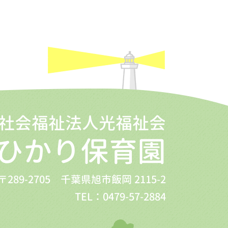
社会福祉法人光福祉会
ひかり保育園
〒289-2705 千葉県旭市飯岡 2115-2
TEL：0479-57-2884