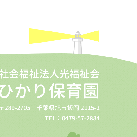
社会福祉法人光福祉会
ひかり保育園
〒289-2705 千葉県旭市飯岡 2115-2
TEL：0479-57-2884