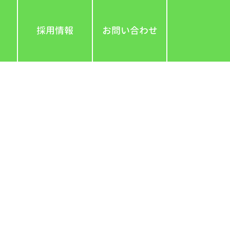
採用情報
お問い合わせ