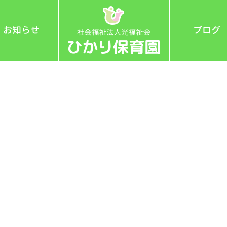
お知らせ
ブログ