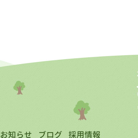
お知らせ
ブログ
採用情報